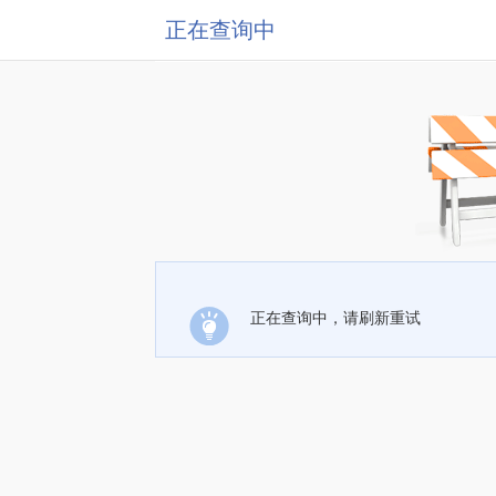
正在查询中
正在查询中，请刷新重试