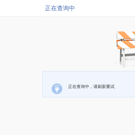
正在查询中
正在查询中，请刷新重试