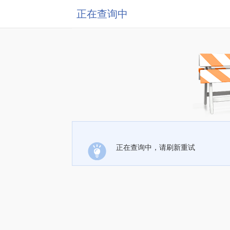
正在查询中
正在查询中，请刷新重试