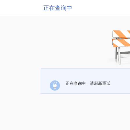
正在查询中
正在查询中，请刷新重试