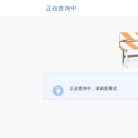
正在查询中
正在查询中，请刷新重试