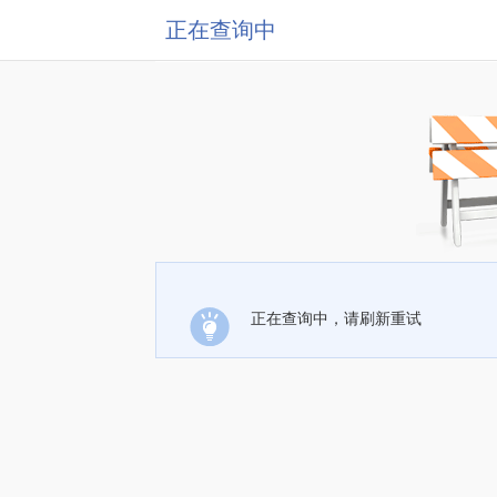
正在查询中
正在查询中，请刷新重试