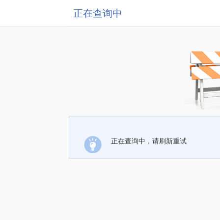
正在查询中
正在查询中，请刷新重试