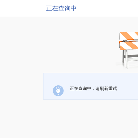
正在查询中
正在查询中，请刷新重试