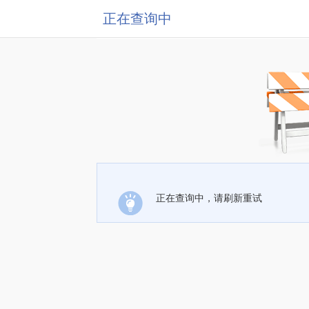
正在查询中
正在查询中，请刷新重试