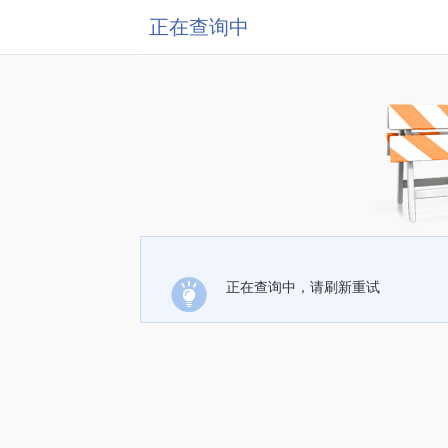
正在查询中
正在查询中，请刷新重试