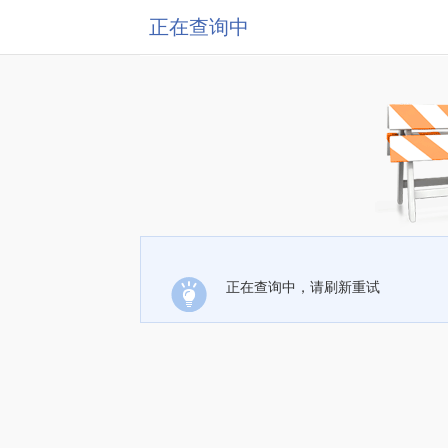
正在查询中
正在查询中，请刷新重试